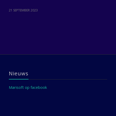
21 SEPTEMBER 2023
Nieuws
Marisoft op facebook