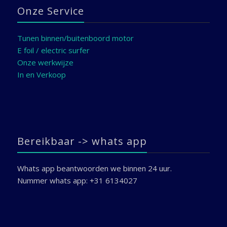
Onze Service
Tunen binnen/buitenboord motor
E foil / electric surfer
Onze werkwijze
In en Verkoop
Bereikbaar -> whats app
Whats app beantwoorden we binnen 24 uur.
Nummer whats app: +31 6134027