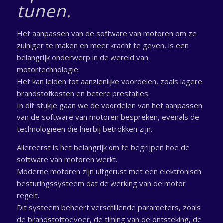
tunen.
Het aanpassen van de software van motoren om ze
zuiniger te maken en meer kracht te geven, is een
belangrijk onderwerp in de wereld van
motortechnologie.
Het kan leiden tot aanzienlijke voordelen, zoals lagere
brandstofkosten en betere prestaties.
In dit stukje gaan we de voordelen van het aanpassen
van de software van motoren bespreken, evenals de
technologieën die hierbij betrokken zijn.
Allereerst is het belangrijk om te begrijpen hoe de
software van motoren werkt.
Moderne motoren zijn uitgerust met een elektronisch
besturingssysteem dat de werking van de motor
regelt.
Dit systeem beheert verschillende parameters, zoals
de brandstoftoevoer, de timing van de ontsteking, de