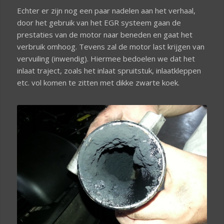
Echter er zijn nog een paar nadelen aan het verhaal,
door het gebruik van het EGR systeem gaan de
prestaties van de motor naar beneden en gaat het
verbruik omhoog. Tevens zal de motor last krijgen van
vervuiling (inwendig). Hiermee bedoelen we dat het
inlaat traject, zoals het inlaat spruitstuk, inlaatkleppen
etc. vol komen te zitten met dikke zwarte koek.