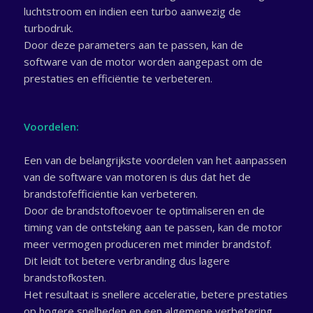
luchtstroom en indien een turbo aanwezig de
turbodruk.
Door deze parameters aan te passen, kan de
software van de motor worden aangepast om de
prestaties en efficiëntie te verbeteren.
Voordelen:
Een van de belangrijkste voordelen van het aanpassen
van de software van motoren is dus dat het de
brandstofefficiëntie kan verbeteren.
Door de brandstoftoevoer te optimaliseren en de
timing van de ontsteking aan te passen, kan de motor
meer vermogen produceren met minder brandstof.
Dit leidt tot betere verbranding dus lagere
brandstofkosten.
Het resultaat is snellere acceleratie, betere prestaties
op hogere snelheden en een algemene verbetering