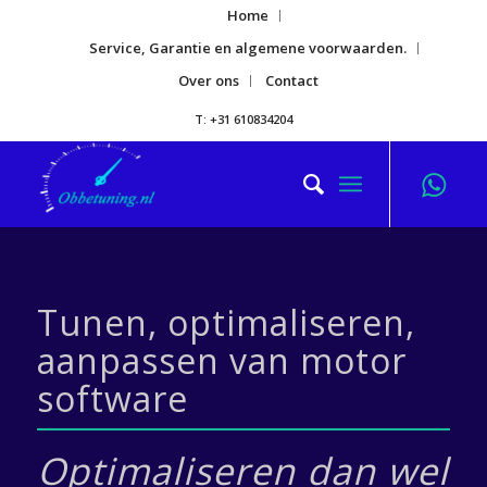
Home
Service, Garantie en algemene voorwaarden.
Over ons
Contact
T: +31 610834204
Tunen, optimaliseren,
aanpassen van motor
software
Optimaliseren dan wel