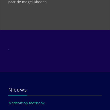
naar de mogelijkheden.
.
Nieuws
Marisoft op facebook