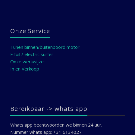
Onze Service
Tunen binnen/buitenboord motor
E foil / electric surfer
Onze werkwijze
In en Verkoop
Bereikbaar -> whats app
Whats app beantwoorden we binnen 24 uur.
Nummer whats app: +31 6134027