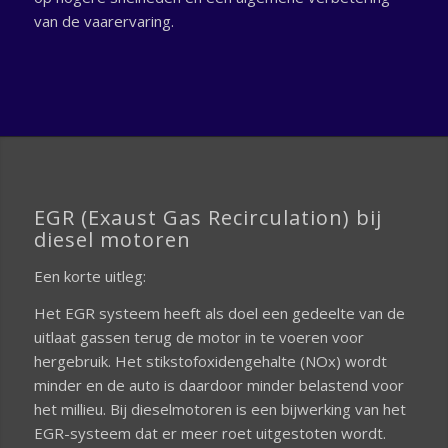
van de vaarervaring.
EGR (Exaust Gas Recirculation) bij
diesel motoren
Een korte uitleg:
Het EGR systeem heeft als doel een gedeelte van de
uitlaat gassen terug de motor in te voeren voor
hergebruik. Het stikstofoxidengehalte (NOx) wordt
minder en de auto is daardoor minder belastend voor
het millieu. Bij dieselmotoren is een bijwerking van het
EGR-systeem dat er meer roet uitgestoten wordt.