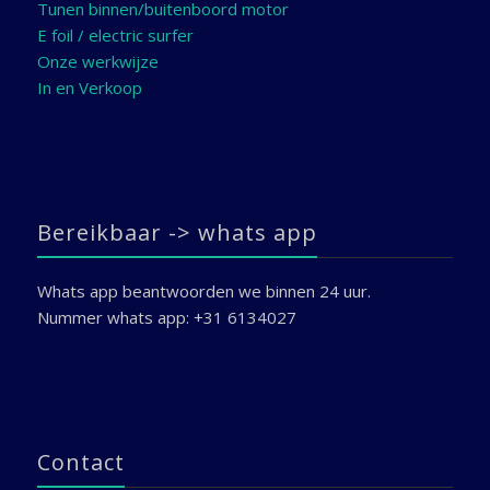
Tunen binnen/buitenboord motor
E foil / electric surfer
Onze werkwijze
In en Verkoop
Bereikbaar -> whats app
Whats app beantwoorden we binnen 24 uur.
Nummer whats app: +31 6134027
Contact