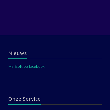
Nieuws
Marisoft op facebook
Onze Service