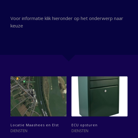
Voor informatie klik hieronder op het onderwerp naar
keuze
Locatie Maashees en Elst
ECU opsturen
DIENSTEN
DIENSTEN