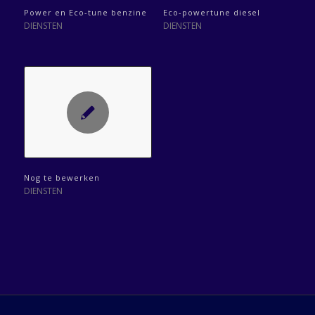
Power en Eco-tune benzine
Eco-powertune diesel
DIENSTEN
DIENSTEN
Nog te bewerken
DIENSTEN