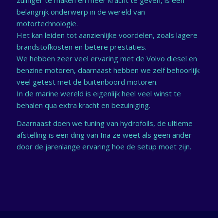
belangrijk onderwerp in de wereld van
motortechnologie.
Het kan leiden tot aanzienlijke voordelen, zoals lagere
brandstofkosten en betere prestaties.
We hebben zeer veel ervaring met de Volvo diesel en
benzine motoren, daarnaast hebben we zelf behoorlijk
veel getest met de buitenboord motoren.
In de marine wereld is eigenlijk heel veel winst te
behalen qua extra kracht en bezuiniging.
Daarnaast doen we tuning van hydrofoils, de ultieme
afstelling is een ding van Ina ze weet als geen ander
door de jarenlange ervaring hoe de setup moet zijn.