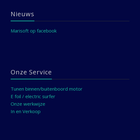
Nieuws
Marisoft op facebook
Onze Service
Tunen binnen/buitenboord motor
E foil / electric surfer
Onze werkwijze
In en Verkoop