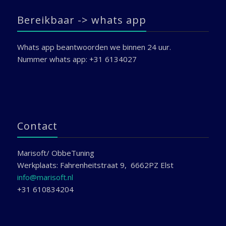
Bereikbaar -> whats app
Whats app beantwoorden we binnen 24 uur.
Nummer whats app: +31 6134027
Contact
Marisoft/ ObbeTuning
Werkplaats: Fahrenheitstraat 9, 6662PZ Elst
info@marisoft.nl
+31 610834204