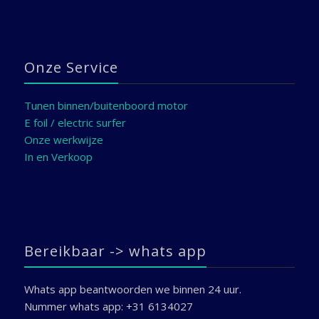
Onze Service
Tunen binnen/buitenboord motor
E foil / electric surfer
Onze werkwijze
In en Verkoop
Bereikbaar -> whats app
Whats app beantwoorden we binnen 24 uur.
Nummer whats app: +31 6134027