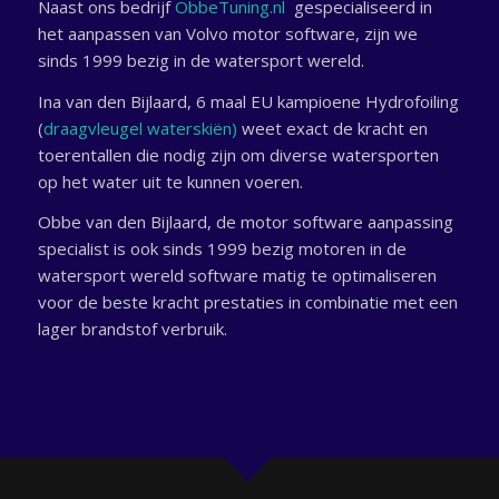
Naast ons bedrijf
ObbeTuning.nl
gespecialiseerd in
het aanpassen van Volvo motor software, zijn we
sinds 1999 bezig in de watersport wereld.
Ina van den Bijlaard, 6 maal EU kampioene Hydrofoiling
(
draagvleugel waterskiën)
weet exact de kracht en
toerentallen die nodig zijn om diverse watersporten
op het water uit te kunnen voeren.
Obbe van den Bijlaard, de motor software aanpassing
specialist is ook sinds 1999 bezig motoren in de
watersport wereld software matig te optimaliseren
voor de beste kracht prestaties in combinatie met een
lager brandstof verbruik.