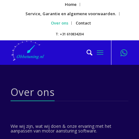
Home
Service, Garantie en algemene voorwaarden.
Over ons
Contact
T: +31 610834204
Over ons
Wie wij zijn, wat wij doen & onze ervaring met het
aanpassen van motor aansturing software.