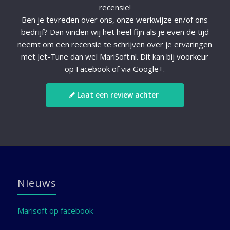
recensie!
Ben je tevreden over ons, onze werkwijze en/of ons
bedrijf? Dan vinden wij het heel fijn als je even de tijd
neemt om een recensie te schrijven over je ervaringen
met Jet-Tune dan wel MariSoft.nl. Dit kan bij voorkeur
op Facebook of via Google+.
Laat een review achter
Nieuws
Marisoft op facebook