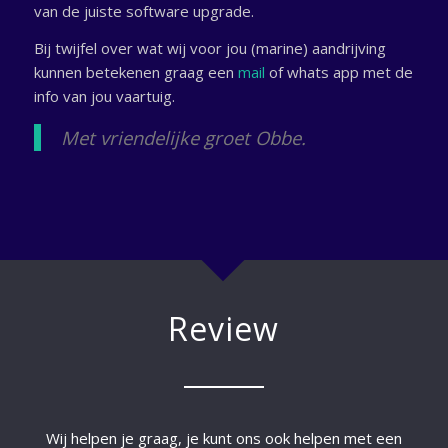
van de juiste software upgrade.
Bij twijfel over wat wij voor jou (marine) aandrijving
kunnen betekenen graag een
mail
of whats app met de
info van jou vaartuig.
Met vriendelijke groet Obbe.
Review
Wij helpen je graag, je kunt ons ook helpen met een