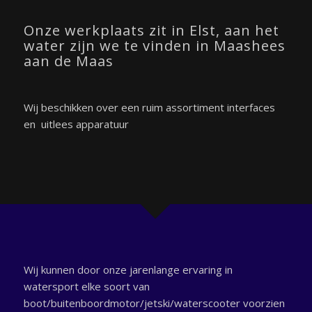
Onze werkplaats zit in Elst, aan het
water zijn we te vinden in Maashees
aan de Maas
Wij beschikken over een ruim assortiment interfaces
en uitlees apparatuur
Wij kunnen door onze jarenlange ervaring in
watersport elke soort van
boot/buitenboordmotor/jetski/waterscooter voorzien