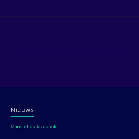
Nieuws
Marisoft op facebook