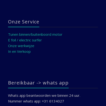
Onze Service
Tunen binnen/buitenboord motor
E foil / electric surfer
Onze werkwijze
In en Verkoop
Bereikbaar -> whats app
Whats app beantwoorden we binnen 24 uur.
Nummer whats app: +31 6134027