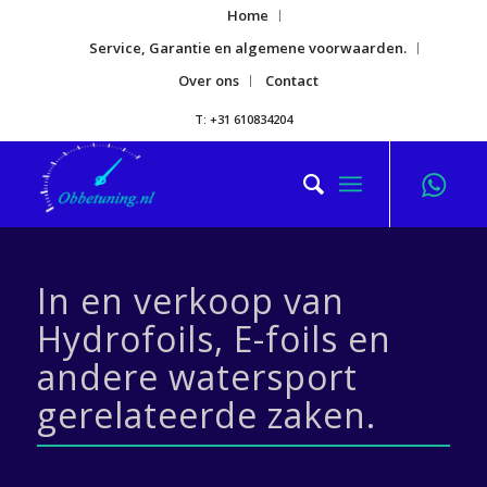
Home
Service, Garantie en algemene voorwaarden.
Over ons
Contact
T: +31 610834204
In en verkoop van
Hydrofoils, E-foils en
andere watersport
gerelateerde zaken.