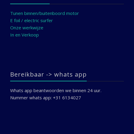
Tunen binnen/buitenboord motor
E foil / electric surfer
Onze werkwijze
In en Verkoop
Bereikbaar -> whats app
Whats app beantwoorden we binnen 24 uur.
Nummer whats app: +31 6134027