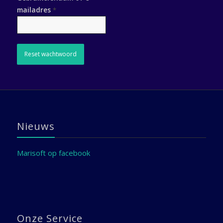
mailadres
*
Reset wachtwoord
Nieuws
Marisoft op facebook
Onze Service