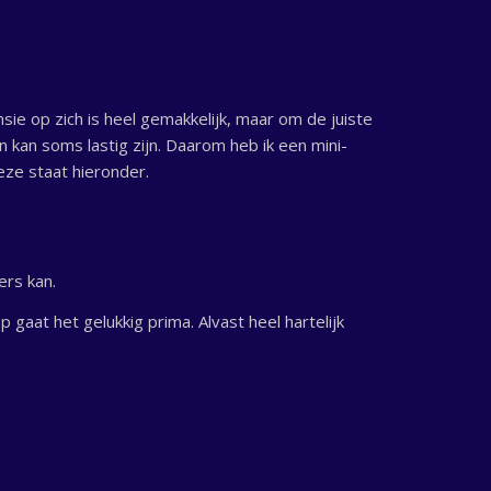
sie op zich is heel gemakkelijk, maar om de juiste
 kan soms lastig zijn. Daarom heb ik een mini-
ze staat hieronder.
ers kan.
gaat het gelukkig prima. Alvast heel hartelijk