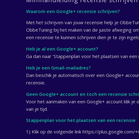
Waarom een Google+ recensie schrijven?
Met het schrijven van jouw recensie help je ObbeTu
ObbeTuning bij het maken van de juiste afweging om 
een recensie te kunnen schrijven dien je te zijn inge
Heb je al een Google+ account?
Ga dan naar ‘Stappenplan voor het plaatsen van een r
Heb je een Gmail-mailadres?
Dan beschik je automatisch over een Google+ accoun
recensie.
Geen Google+ account en toch een recensie schri
Voor het aanmaken van een Google+ account klik je o
van je tijd.
Stappenplan voor het plaatsen van een recensie
1) Klik op de volgende link https://plus.google.com