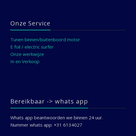
Onze Service
Tunen binnen/buitenboord motor
E foil / electric surfer
Onze werkwijze
In en Verkoop
Bereikbaar -> whats app
Whats app beantwoorden we binnen 24 uur.
Nummer whats app: +31 6134027