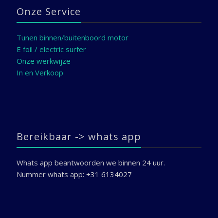
Onze Service
Tunen binnen/buitenboord motor
E foil / electric surfer
Onze werkwijze
In en Verkoop
Bereikbaar -> whats app
Whats app beantwoorden we binnen 24 uur.
Nummer whats app: +31 6134027