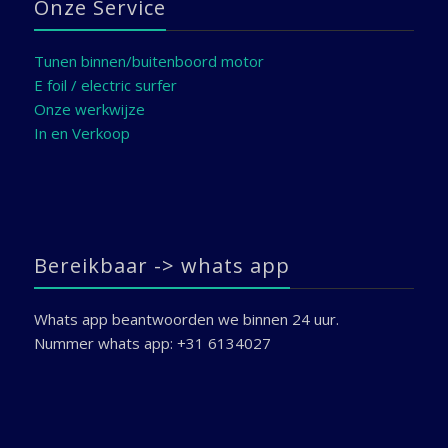
Onze Service
Tunen binnen/buitenboord motor
E foil / electric surfer
Onze werkwijze
In en Verkoop
Bereikbaar -> whats app
Whats app beantwoorden we binnen 24 uur.
Nummer whats app: +31 6134027