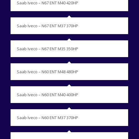
Saab Iveco – N67 ENT M40 420HP
Saab Iveco – N67 ENT M37 370HP
Saab Iveco – N67 ENT M35 350HP
Saab Iveco – N60 ENT M48 480HP
Saab Iveco – N60 ENT M40 400HP
Saab Iveco – N60 ENT M37 370HP