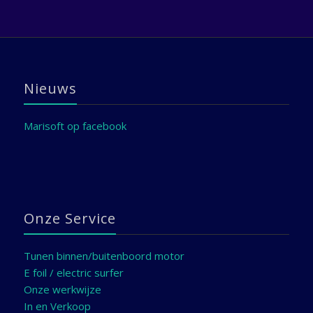
Nieuws
Marisoft op facebook
Onze Service
Tunen binnen/buitenboord motor
E foil / electric surfer
Onze werkwijze
In en Verkoop