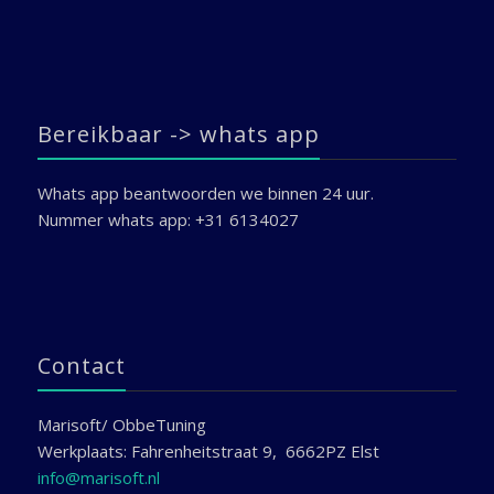
Bereikbaar -> whats app
Whats app beantwoorden we binnen 24 uur.
Nummer whats app: +31 6134027
Contact
Marisoft/ ObbeTuning
Werkplaats: Fahrenheitstraat 9, 6662PZ Elst
info@marisoft.nl