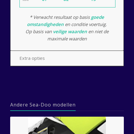
* Verwacht resultaat op basis
goede
omstandigheden
en conditie voertuig.
Op basis van
veilige waarden
en niet de
maximale waarden
Extra opties
Andere Sea-Doo modellen