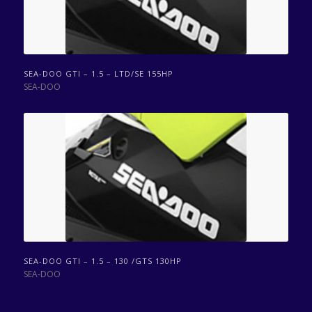
SEA-DOO GTI – 1.5 – LTD/SE 155HP
SEA-DOO
SEA-DOO GTI – 1.5 – 130 /GTS 130HP
SEA-DOO