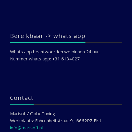
Bereikbaar -> whats app
Whats app beantwoorden we binnen 24 uur.
Nummer whats app: +31 6134027
Contact
Marisoft/ ObbeTuning
Werkplaats: Fahrenheitstraat 9, 6662PZ Elst
info@marisoft.nl