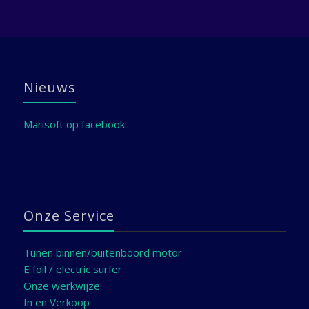
Nieuws
Marisoft op facebook
Onze Service
Tunen binnen/buitenboord motor
E foil / electric surfer
Onze werkwijze
In en Verkoop