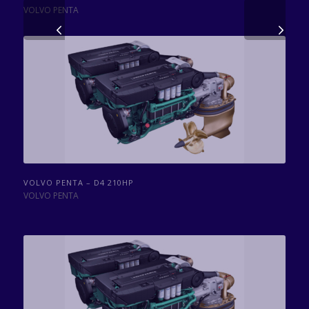
VOLVO PENTA
Volgende
VOLVO PENTA – D4 210HP
VOLVO PENTA