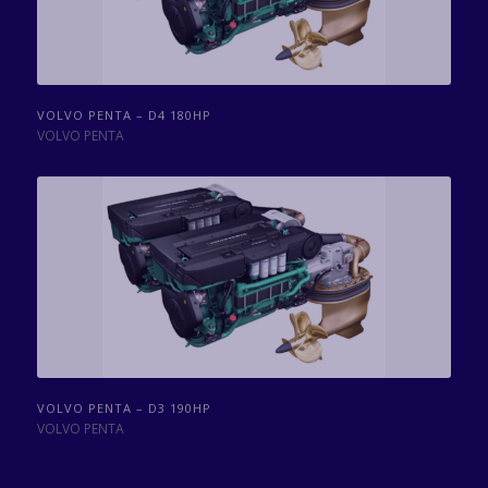
VOLVO PENTA – D4 180HP
VOLVO PENTA
VOLVO PENTA – D3 190HP
VOLVO PENTA