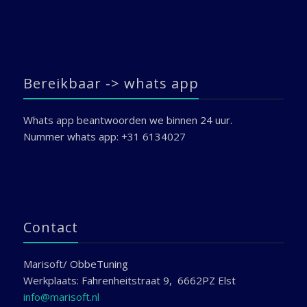
Bereikbaar -> whats app
Whats app beantwoorden we binnen 24 uur.
Nummer whats app: +31 6134027
Contact
Marisoft/ ObbeTuning
Werkplaats: Fahrenheitstraat 9, 6662PZ Elst
info@marisoft.nl