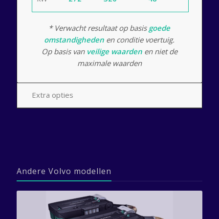
* Verwacht resultaat op basis
goede
omstandigheden
en conditie voertuig.
Op basis van
veilige waarden
en niet de
maximale waarden
Extra opties
Andere Volvo modellen