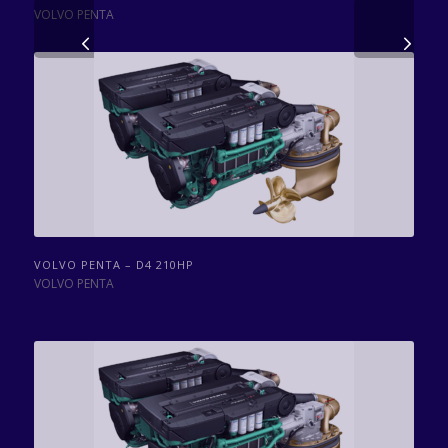
VOLVO PENTA
Volgende
VOLVO PENTA – D4 210HP
VOLVO PENTA