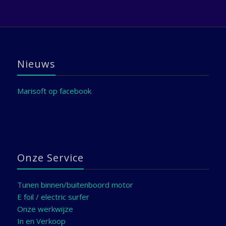
Nieuws
Marisoft op facebook
Onze Service
Tunen binnen/buitenboord motor
E foil / electric surfer
Onze werkwijze
In en Verkoop