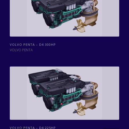
VOLVO PENTA – D4 300HP
VOLVO PENTA
VOLVO PENTA – D4 225HP