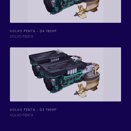
VOLVO PENTA – D4 180HP
VOLVO PENTA
VOLVO PENTA – D3 190HP
VOLVO PENTA