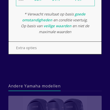
* Verwacht resultaat op basis
goede
omstandigheden
en conditie voertuig.
Op basis van
veilige waarden
en niet de
maximale waarden
Extra opties
Andere Yamaha modellen