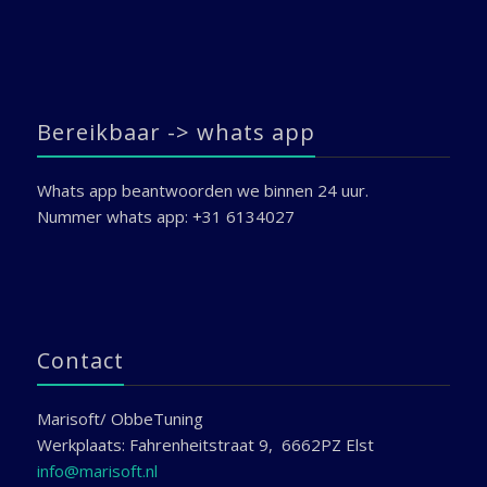
Bereikbaar -> whats app
Whats app beantwoorden we binnen 24 uur.
Nummer whats app: +31 6134027
Contact
Marisoft/ ObbeTuning
Werkplaats: Fahrenheitstraat 9, 6662PZ Elst
info@marisoft.nl