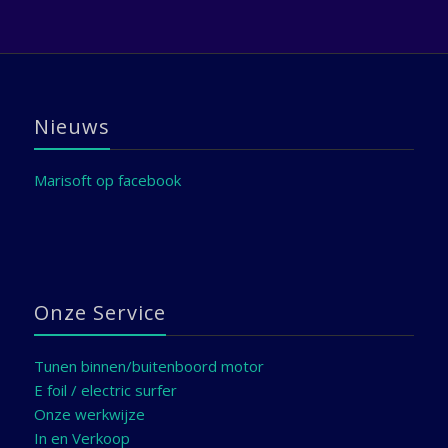
Nieuws
Marisoft op facebook
Onze Service
Tunen binnen/buitenboord motor
E foil / electric surfer
Onze werkwijze
In en Verkoop