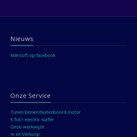
Nieuws
Marisoft op facebook
Onze Service
Tunen binnen/buitenboord motor
E foil / electric surfer
Onze werkwijze
In en Verkoop