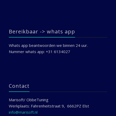
Bereikbaar -> whats app
Whats app beantwoorden we binnen 24 uur.
Nummer whats app: +31 6134027
Contact
Marisoft/ ObbeTuning
Werkplaats: Fahrenheitstraat 9, 6662PZ Elst
info@marisoft.nl