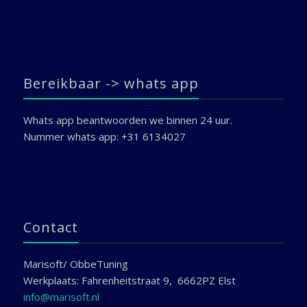
Bereikbaar -> whats app
Whats app beantwoorden we binnen 24 uur.
Nummer whats app: +31 6134027
Contact
Marisoft/ ObbeTuning
Werkplaats: Fahrenheitstraat 9, 6662PZ Elst
info@marisoft.nl