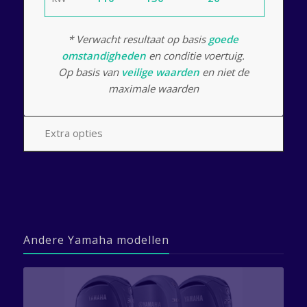
* Verwacht resultaat op basis
goede
omstandigheden
en conditie voertuig.
Op basis van
veilige waarden
en niet de
maximale waarden
Extra opties
Andere Yamaha modellen