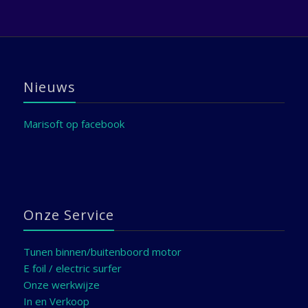
Nieuws
Marisoft op facebook
Onze Service
Tunen binnen/buitenboord motor
E foil / electric surfer
Onze werkwijze
In en Verkoop