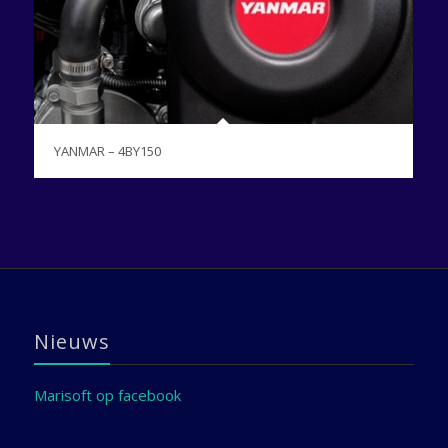
YANMAR – 4BY150
Nieuws
Marisoft op facebook