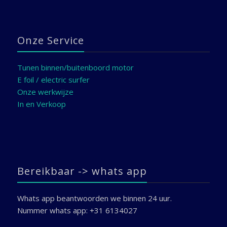
Onze Service
Tunen binnen/buitenboord motor
E foil / electric surfer
Onze werkwijze
In en Verkoop
Bereikbaar -> whats app
Whats app beantwoorden we binnen 24 uur.
Nummer whats app: +31 6134027