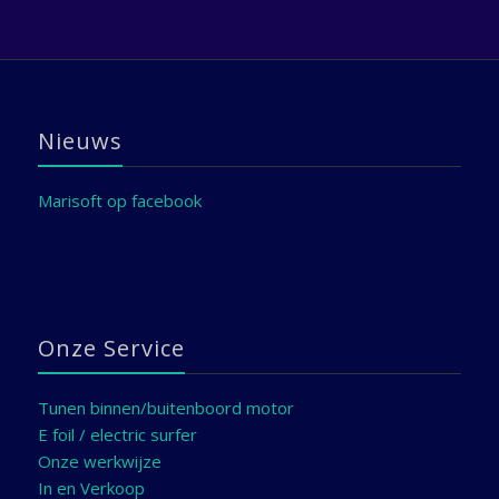
Nieuws
Marisoft op facebook
Onze Service
Tunen binnen/buitenboord motor
E foil / electric surfer
Onze werkwijze
In en Verkoop