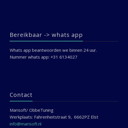
Bereikbaar -> whats app
Whats app beantwoorden we binnen 24 uur.
Nummer whats app: +31 6134027
Contact
Marisoft/ ObbeTuning
Werkplaats: Fahrenheitstraat 9, 6662PZ Elst
info@marisoft.nl