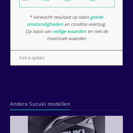
* Verwacht resultaat op basis
goede
omstandigheden
en conditie voertuig.
Op basis van
veilige waarden
en niet de
maximale waarden
Extra opties
Andere Suzuki modellen