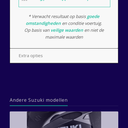
* Verwacht resultaat op basis
goede
omstandigheden
en conditie voertuig.
Op basis van
veilige waarden
en niet de
maximale waarden
Extra opties
Andere Suzuki modellen