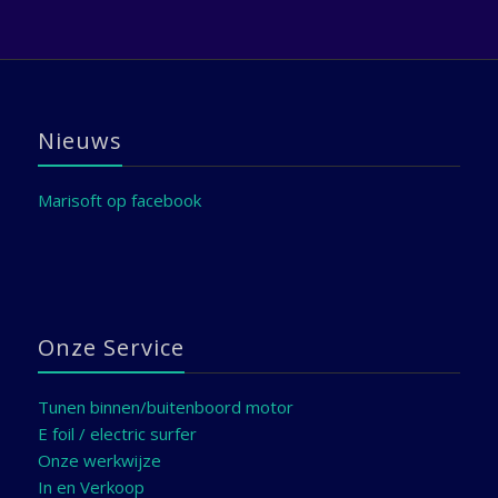
Nieuws
Marisoft op facebook
Onze Service
Tunen binnen/buitenboord motor
E foil / electric surfer
Onze werkwijze
In en Verkoop