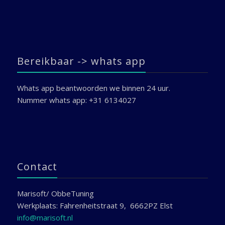
Bereikbaar -> whats app
Whats app beantwoorden we binnen 24 uur.
Nummer whats app: +31 6134027
Contact
Marisoft/ ObbeTuning
Werkplaats: Fahrenheitstraat 9, 6662PZ Elst
info@marisoft.nl