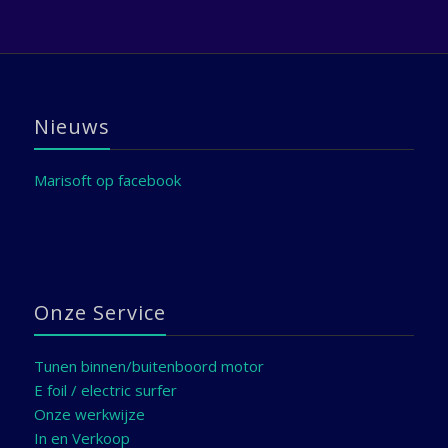
Nieuws
Marisoft op facebook
Onze Service
Tunen binnen/buitenboord motor
E foil / electric surfer
Onze werkwijze
In en Verkoop