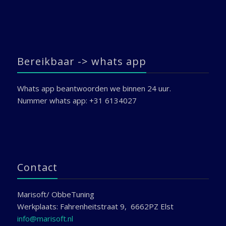
Bereikbaar -> whats app
Whats app beantwoorden we binnen 24 uur.
Nummer whats app: +31 6134027
Contact
Marisoft/ ObbeTuning
Werkplaats: Fahrenheitstraat 9, 6662PZ Elst
info@marisoft.nl