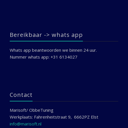
Bereikbaar -> whats app
Whats app beantwoorden we binnen 24 uur.
Nummer whats app: +31 6134027
Contact
Marisoft/ ObbeTuning
Werkplaats: Fahrenheitstraat 9, 6662PZ Elst
info@marisoft.nl