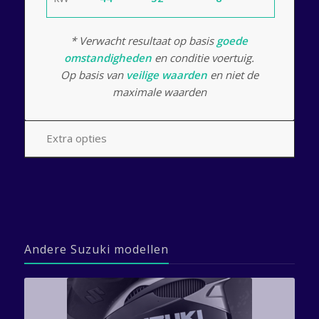
* Verwacht resultaat op basis
goede
omstandigheden
en conditie voertuig.
Op basis van
veilige waarden
en niet de
maximale waarden
Extra opties
Andere Suzuki modellen