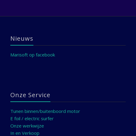
Nieuws
Marisoft op facebook
Onze Service
Tunen binnen/buitenboord motor
E foil / electric surfer
Onze werkwijze
In en Verkoop